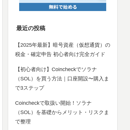
最近の投稿
【2025年最新】暗号資産（仮想通貨）の
税金・確定申告 初心者向け完全ガイド
【初心者向け】Coincheckでソラナ
（SOL）を買う方法｜口座開設〜購入ま
で3ステップ
Coincheckで取扱い開始！ソラナ
（SOL）を基礎からメリット・リスクま
で整理