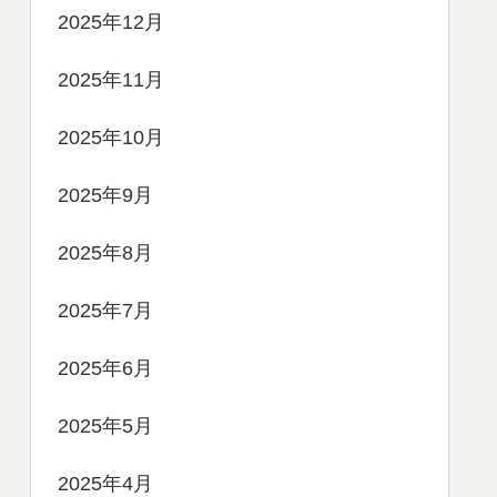
2025年12月
2025年11月
2025年10月
2025年9月
2025年8月
2025年7月
2025年6月
2025年5月
2025年4月