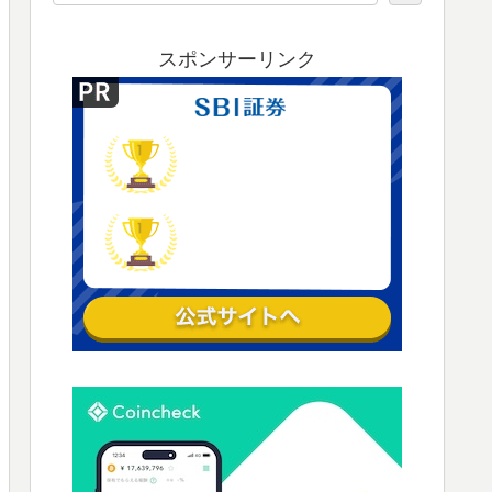
スポンサーリンク