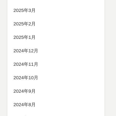
2025年3月
2025年2月
2025年1月
2024年12月
2024年11月
2024年10月
2024年9月
2024年8月