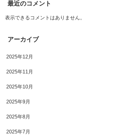
最近のコメント
表示できるコメントはありません。
アーカイブ
2025年12月
2025年11月
2025年10月
2025年9月
2025年8月
2025年7月