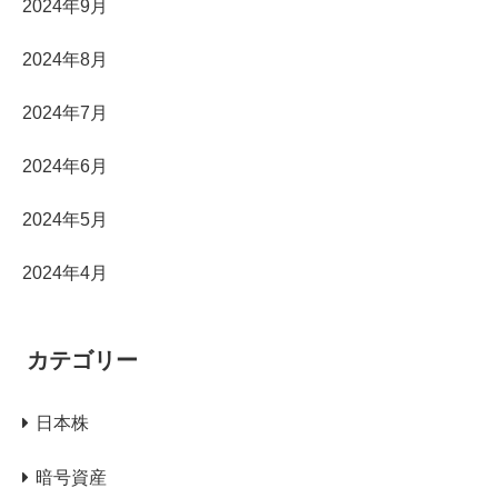
2024年9月
2024年8月
2024年7月
2024年6月
2024年5月
2024年4月
カテゴリー
日本株
暗号資産