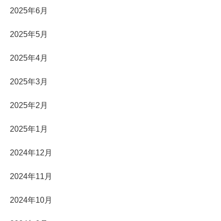
2025年6月
2025年5月
2025年4月
2025年3月
2025年2月
2025年1月
2024年12月
2024年11月
2024年10月