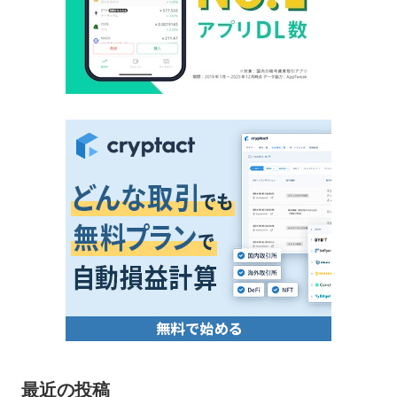
最近の投稿