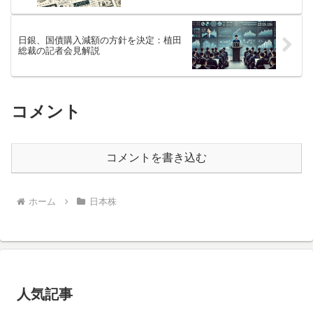
日銀、国債購入減額の方針を決定：植田
総裁の記者会見解説
コメント
コメントを書き込む
ホーム
日本株
人気記事