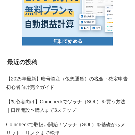
最近の投稿
【2025年最新】暗号資産（仮想通貨）の税金・確定申告
初心者向け完全ガイド
【初心者向け】Coincheckでソラナ（SOL）を買う方法
｜口座開設〜購入まで3ステップ
Coincheckで取扱い開始！ソラナ（SOL）を基礎からメ
リット・リスクまで整理