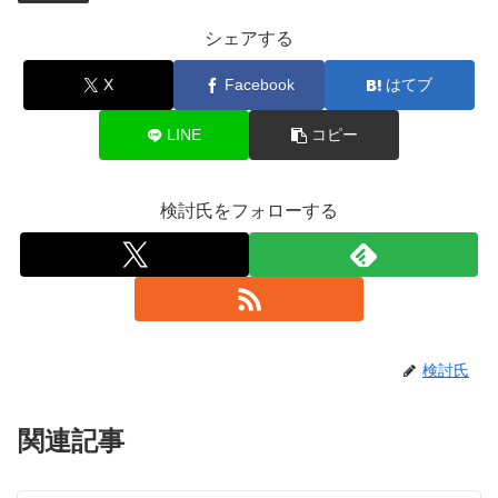
シェアする
X
Facebook
はてブ
LINE
コピー
検討氏をフォローする
検討氏
関連記事