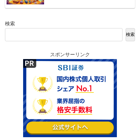
検索
検索
スポンサーリンク