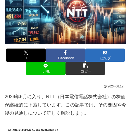
X
Facebook
はてブ
LINE
コピー
2024.06.12
2024年6月に入り、NTT（日本電信電話株式会社）の株価
が継続的に下落しています。この記事では、その要因や今
後の見通しについて詳しく解説します。