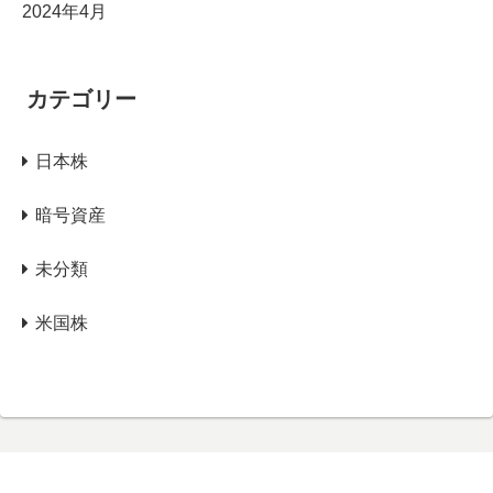
2024年4月
カテゴリー
日本株
暗号資産
未分類
米国株