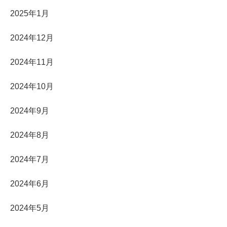
2025年1月
2024年12月
2024年11月
2024年10月
2024年9月
2024年8月
2024年7月
2024年6月
2024年5月