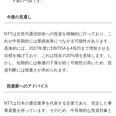
下落の一因です​。
今後の見通し
NTTは次世代通信技術への投資を積極的に行っており、こ
れが中長期的には業績改善につながる可能性があります。
具体的には、2027年度にEBITDAを4兆円まで増加させる
目標を掲げており、これは現在の20%増を意味します​。し
かし、短期的には株価の下落が続く可能性が高いため、投
資判断には慎重さが求められます​。
投資家へのアドバイス
NTTは日本の通信業界を代表する企業であり、安定した事
業基盤を持っています。そのため、中長期的な投資対象と