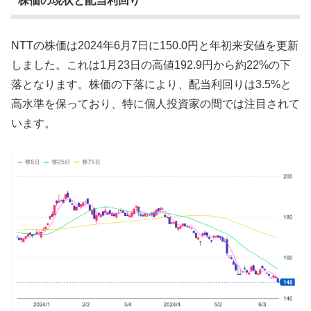
株価の現状と配当利回り
NTTの株価は2024年6月7日に150.0円と年初来安値を更新
しました。これは1月23日の高値192.9円から約22%の下
落となります。株価の下落により、配当利回りは3.5%と
高水準を保っており、特に個人投資家の間では注目されて
います​。