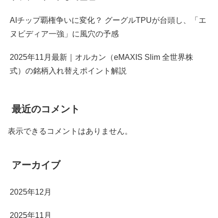
AIチップ覇権争いに変化？ グーグルTPUが台頭し、「エ
ヌビディア一強」に風穴の予感
2025年11月最新｜オルカン（eMAXIS Slim 全世界株
式）の銘柄入れ替えポイント解説
最近のコメント
表示できるコメントはありません。
アーカイブ
2025年12月
2025年11月