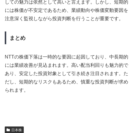
しての魅力は依然として高いと言えます。しかし、短期的
には株価が不安定であるため、業績動向や株価変動要因を
注意深く監視しながら投資判断を行うことが重要です​。
まとめ
NTTの株価下落は一時的な要因に起因しており、中長期的
には業績改善が見込まれます。高い配当利回りも魅力的で
あり、安定した投資対象として引き続き注目されます。た
だし、短期的なリスクもあるため、慎重な投資判断が求め
られます。
日本株