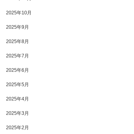
2025年10月
2025年9月
2025年8月
2025年7月
2025年6月
2025年5月
2025年4月
2025年3月
2025年2月