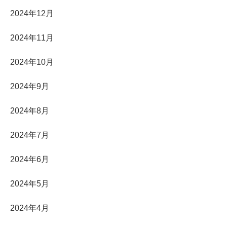
2024年12月
2024年11月
2024年10月
2024年9月
2024年8月
2024年7月
2024年6月
2024年5月
2024年4月