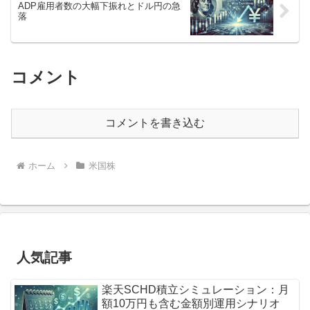
ADP雇用者数の大幅下振れとドル円の急
落
コメント
コメントを書き込む
ホーム
米国株
人気記事
楽天SCHD積立シミュレーション：月
額10万円も含む金額別運用シナリオ