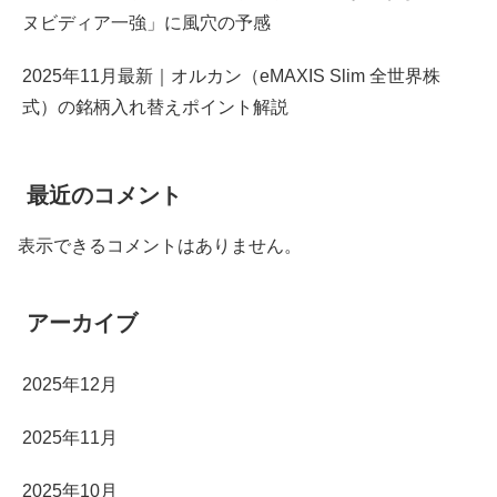
ヌビディア一強」に風穴の予感
2025年11月最新｜オルカン（eMAXIS Slim 全世界株
式）の銘柄入れ替えポイント解説
最近のコメント
表示できるコメントはありません。
アーカイブ
2025年12月
2025年11月
2025年10月