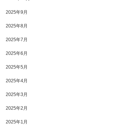
2025年9月
2025年8月
2025年7月
2025年6月
2025年5月
2025年4月
2025年3月
2025年2月
2025年1月