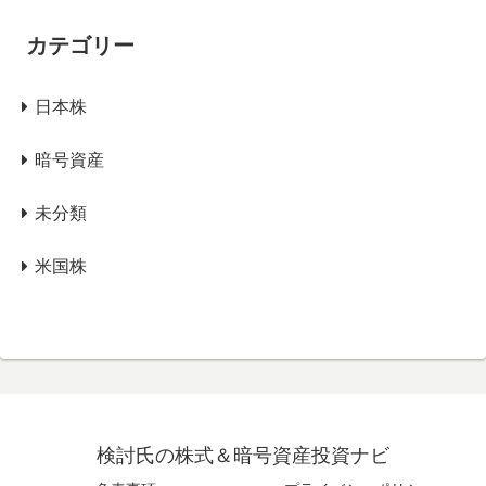
カテゴリー
日本株
暗号資産
未分類
米国株
検討氏の株式＆暗号資産投資ナビ