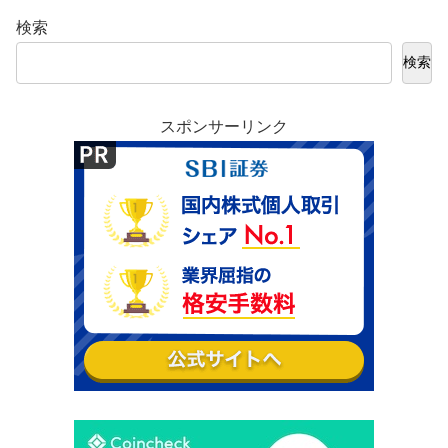
検索
検索
スポンサーリンク