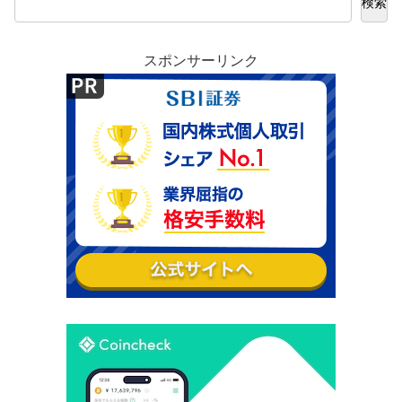
検索
スポンサーリンク