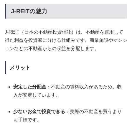
J-REITの魅力
J-REIT（日本の不動産投資信託）は、不動産を運用して
得た利益を投資家に分ける仕組みです。商業施設やマンシ
ョンなどの不動産からの収益を分配します。
メリット
安定した分配金
：不動産の賃料収入があるため、収
入が安定しています。
少ないお金で投資できる
：実際の不動産を買うより
も手軽です。