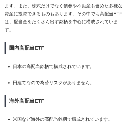
ます。また、株式だけでなく債券や不動産も含めた多様な
資産に投資できるものもあります。その中でも高配当ETF
は、配当金をたくさん出す銘柄を中心に構成されていま
す。
国内高配当ETF
日本の高配当銘柄で構成されています。
円建てなので為替リスクがありません。
海外高配当ETF
米国など海外の高配当銘柄で構成されています。