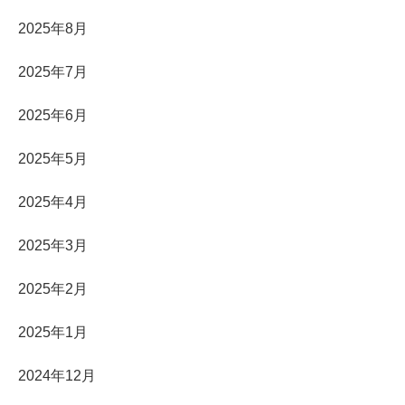
2025年8月
2025年7月
2025年6月
2025年5月
2025年4月
2025年3月
2025年2月
2025年1月
2024年12月