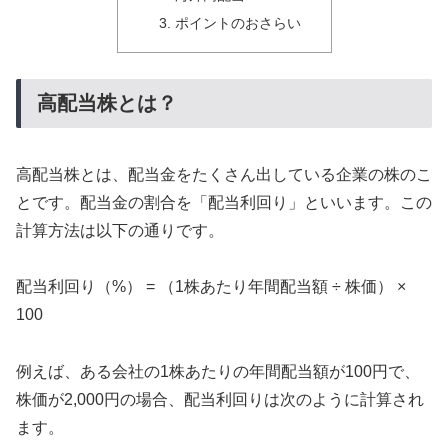
ポイントのおさらい
高配当株とは？
高配当株とは、配当金をたくさん出している企業の株のこ
とです。配当金の割合を「配当利回り」といいます。この
計算方法は以下の通りです。
配当利回り（%） = （1株あたり年間配当額 ÷ 株価） ×
100
例えば、ある会社の1株あたりの年間配当額が100円で、
株価が2,000円の場合、配当利回りは次のように計算され
ます。