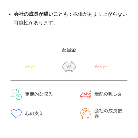
会社の成長が遅いことも
：株価があまり上がらない
可能性があります。