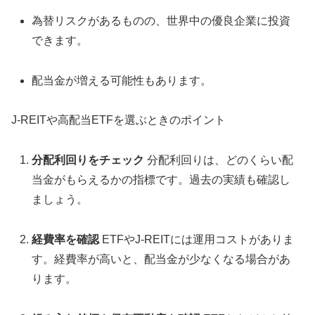
為替リスクがあるものの、世界中の優良企業に投資
できます。
配当金が増える可能性もあります。
J-REITや高配当ETFを選ぶときのポイント
分配利回りをチェック
分配利回りは、どのくらい配
当金がもらえるかの指標です。過去の実績も確認し
ましょう。
経費率を確認
ETFやJ-REITには運用コストがありま
す。経費率が高いと、配当金が少なくなる場合があ
ります。