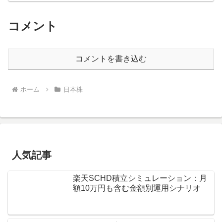
コメント
コメントを書き込む
ホーム
日本株
人気記事
楽天SCHD積立シミュレーション：月
額10万円も含む金額別運用シナリオ