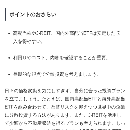
ポイントのおさらい
高配当株やJ-REIT、国内外高配当ETFは安定した収
入を得やすい。
利回りやコスト、内容を確認することが重要。
長期的な視点で分散投資を考えましょう。
日々の価格変動を気にしすぎず、自分に合った投資プラン
を立てましょう。たとえば、国内高配当ETFと海外高配当
ETFを組み合わせて、為替リスクを抑えつつ世界中の企業
に分散投資する方法があります。また、J-REITを活用し
て少額から不動産収益を得るプランも考えられます。しっ