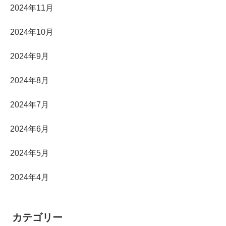
2024年11月
2024年10月
2024年9月
2024年8月
2024年7月
2024年6月
2024年5月
2024年4月
カテゴリー