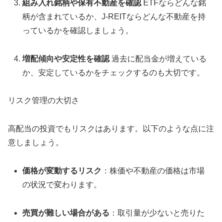
組み入れ銘柄や保有不動産を確認
ETFならどんな銘
柄が含まれているか、J-REITならどんな不動産を持
っているかを確認しましょう。
増配傾向や安定性を確認
過去に配当金が増えている
か、安定しているかをチェックするのも大切です。
リスク管理の大切さ
高配当の投資でもリスクはあります。以下のような点に注
意しましょう。
価格が変動するリスク
：株価や不動産の価格は市場
の状況で変わります。
売買が難しい場合がある
：取引量が少ないと売りた