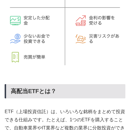
高配当ETFとは？
ETF（上場投資信託）は、いろいろな銘柄をまとめて投資
できる仕組みです。たとえば、1つのETFを購入すること
で、自動車業界やIT業界など複数の業界に分散投資ができ