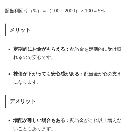
配当利回り（%） = （100 ÷ 2000） × 100 = 5%
メリット
定期的にお金がもらえる
：配当金を定期的に受け取
れるので安心です。
株価が下がっても安心感がある
：配当金が心の支え
になります。
デメリット
増配が難しい場合もある
：配当金がこれ以上増えな
いこともあります。