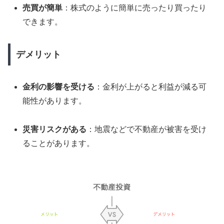
売買が簡単
：株式のように簡単に売ったり買ったり
できます。
デメリット
金利の影響を受ける
：金利が上がると利益が減る可
能性があります。
災害リスクがある
：地震などで不動産が被害を受け
ることがあります。