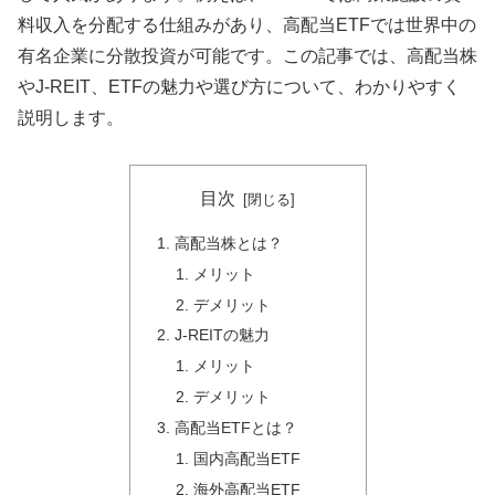
料収入を分配する仕組みがあり、高配当ETFでは世界中の
有名企業に分散投資が可能です。この記事では、高配当株
やJ-REIT、ETFの魅力や選び方について、わかりやすく
説明します。
目次
高配当株とは？
メリット
デメリット
J-REITの魅力
メリット
デメリット
高配当ETFとは？
国内高配当ETF
海外高配当ETF