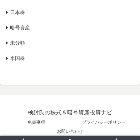
日本株
暗号資産
未分類
米国株
検討氏の株式＆暗号資産投資ナビ
免責事項
プライバシーポリシー
お問い合わせ