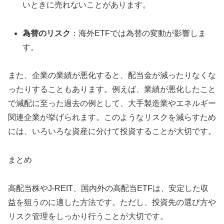
いときに売れないことがあります。
為替のリスク
：海外ETFでは為替の変動が影響しま
す。
また、企業の業績が悪化すると、配当金が減ったりなくな
ったりすることもあります。例えば、業績が悪化したこと
で減配に至った過去の例として、大手製造業やエネルギー
関連企業が挙げられます。このようなリスクを減らすため
には、いろいろな資産に分けて投資することが大切です。
まとめ
高配当株やJ-REIT、国内外の高配当ETFは、安定した収
益を狙うのに適した方法です。ただし、投資先の選び方や
リスク管理をしっかり行うことが大切です。