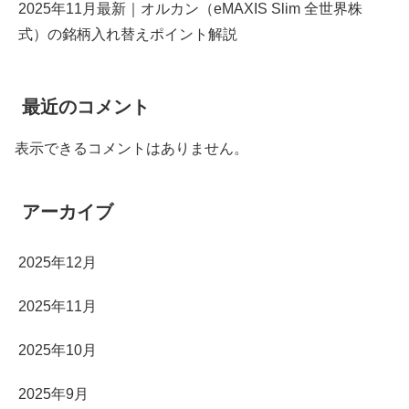
2025年11月最新｜オルカン（eMAXIS Slim 全世界株
式）の銘柄入れ替えポイント解説
最近のコメント
表示できるコメントはありません。
アーカイブ
2025年12月
2025年11月
2025年10月
2025年9月