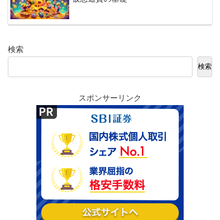
検索
検索
スポンサーリンク