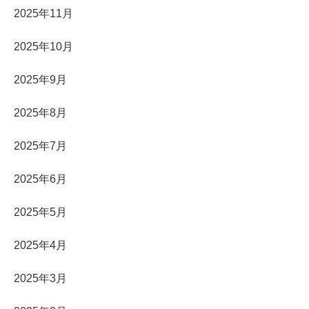
2025年11月
2025年10月
2025年9月
2025年8月
2025年7月
2025年6月
2025年5月
2025年4月
2025年3月