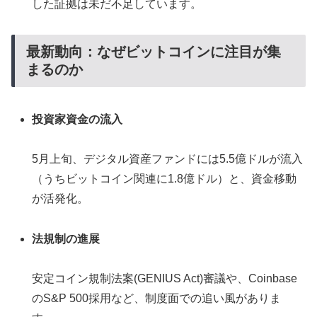
した証拠は未だ不足しています。
最新動向：なぜビットコインに注目が集
まるのか
投資家資金の流入
5月上旬、デジタル資産ファンドには5.5億ドルが流入
（うちビットコイン関連に1.8億ドル）と、資金移動
が活発化。
法規制の進展
安定コイン規制法案(GENIUS Act)審議や、Coinbase
のS&P 500採用など、制度面での追い風がありま