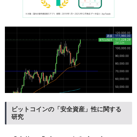
ビットコインの「安全資産」性に関する
研究