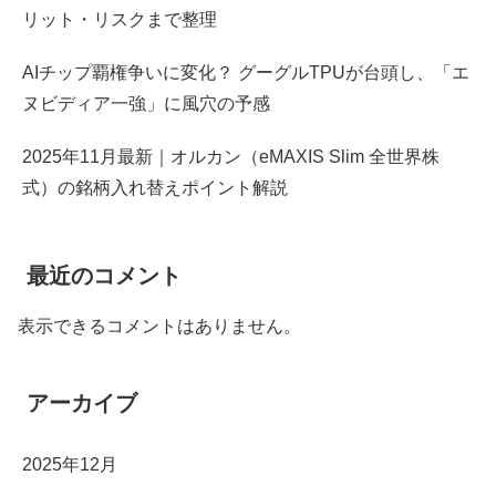
リット・リスクまで整理
AIチップ覇権争いに変化？ グーグルTPUが台頭し、「エ
ヌビディア一強」に風穴の予感
2025年11月最新｜オルカン（eMAXIS Slim 全世界株
式）の銘柄入れ替えポイント解説
最近のコメント
表示できるコメントはありません。
アーカイブ
2025年12月