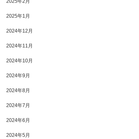
2025年2月
2025年1月
2024年12月
2024年11月
2024年10月
2024年9月
2024年8月
2024年7月
2024年6月
2024年5月