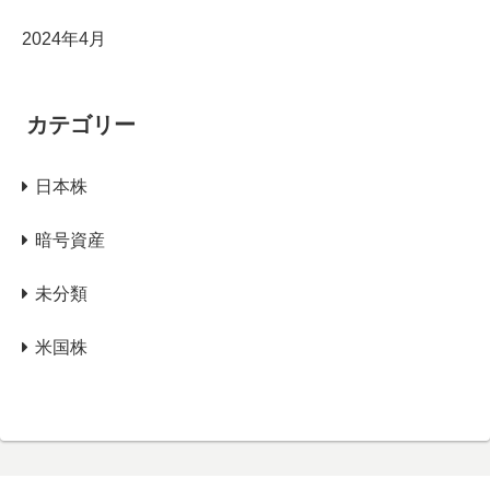
2024年4月
カテゴリー
日本株
暗号資産
未分類
米国株