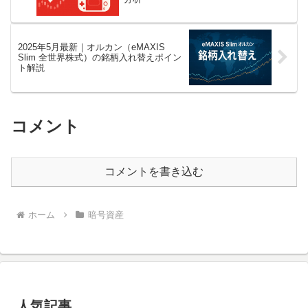
2025年5月最新｜オルカン（eMAXIS
Slim 全世界株式）の銘柄入れ替えポイン
ト解説
コメント
コメントを書き込む
ホーム
暗号資産
人気記事