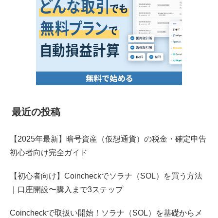
最近の投稿
【2025年最新】暗号資産（仮想通貨）の税金・確定申告
初心者向け完全ガイド
【初心者向け】Coincheckでソラナ（SOL）を買う方法
｜口座開設〜購入まで3ステップ
Coincheckで取扱い開始！ソラナ（SOL）を基礎からメ