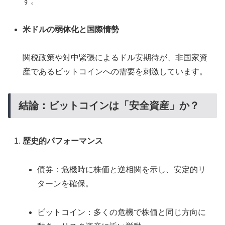
す。
米ドルの弱体化と国際情勢
関税政策や対中緊張によるドル安期待が、非国家資
産であるビットコインへの需要を刺激しています。
結論：ビットコインは「安全資産」か？
歴史的パフォーマンス
債券：危機時に株価と逆相関を示し、安定的リ
ターンを確保。
ビットコイン：多くの危機で株価と同じ方向に