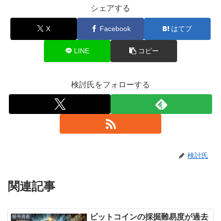
シェアする
X
Facebook
はてブ
LINE
コピー
検討氏をフォローする
検討氏
関連記事
ビットコインの採掘難易度が過去
暗号資産