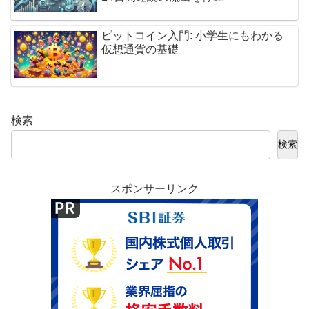
ビットコイン入門: 小学生にもわかる
仮想通貨の基礎
検索
検索
スポンサーリンク