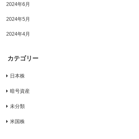
2024年6月
2024年5月
2024年4月
カテゴリー
日本株
暗号資産
未分類
米国株