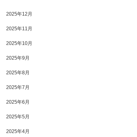
2025年12月
2025年11月
2025年10月
2025年9月
2025年8月
2025年7月
2025年6月
2025年5月
2025年4月