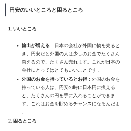
円安のいいところと困るところ
いいところ
輸出が増える
：日本の会社が外国に物を売ると
き、円安だと外国の人は少しのお金でたくさん
買えるので、たくさん売れます。これが日本の
会社にとってはとてもいいことです​ 。
外国のお金を持っているとお得
：外国のお金を
持っている人は、円安の時に日本円に換える
と、たくさんの円を手に入れることができま
す。これはお金を貯めるチャンスになるんだよ​
。
困るところ