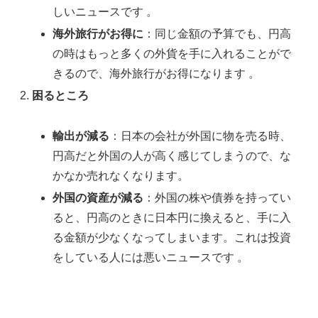
しいニュースです​ ​。
海外旅行がお得に
：同じ金額の予算でも、円高
の時はもっと多くの外貨を手に入れることがで
きるので、海外旅行がお得になります​ ​。
困るところ
輸出が減る
：日本の会社が外国に物を売る時、
円高だと外国の人が高く感じてしまうので、な
かなか売れなくなります​。
外国の資産が減る
：外国の株や債券を持ってい
ると、円高のときに日本円に換えると、手に入
る金額が少なくなってしまいます。これは投資
をしている人には悪いニュースです​ 。