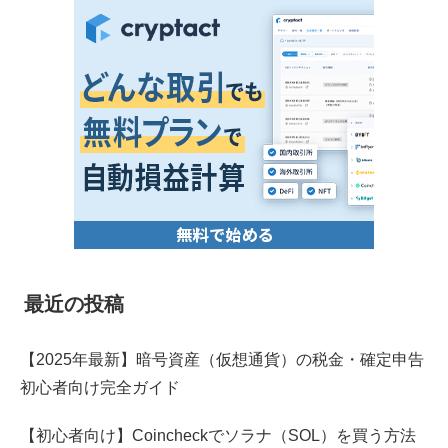
最近の投稿
【2025年最新】暗号資産（仮想通貨）の税金・確定申告
初心者向け完全ガイド
【初心者向け】Coincheckでソラナ（SOL）を買う方法