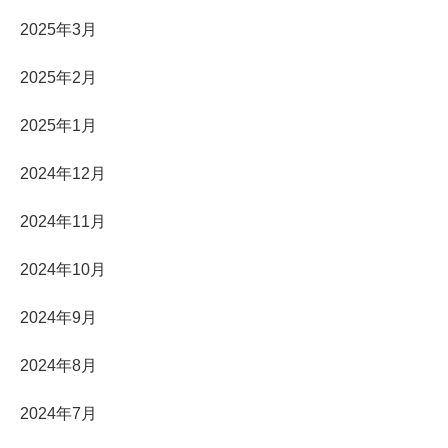
2025年3月
2025年2月
2025年1月
2024年12月
2024年11月
2024年10月
2024年9月
2024年8月
2024年7月