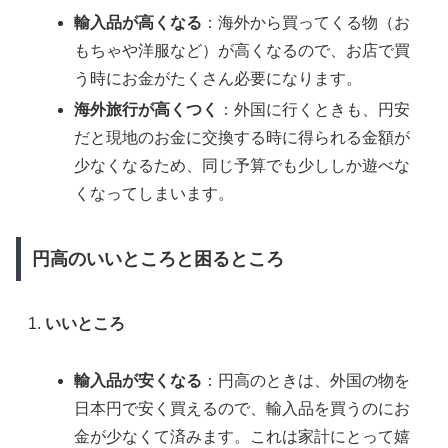
輸入品が高くなる
：海外から買ってくる物（お
もちゃや洋服など）が高くなるので、お店で買
う時にお金がたくさん必要になります​。
海外旅行が高くつく
：外国に行くときも、円安
だと現地のお金に交換する時に得られる金額が
少なくなるため、同じ予算でも少ししか遊べな
くなってしまいます​。
円高のいいところと困るところ
いいところ
輸入品が安くなる
：円高のときは、外国の物を
日本円で安く買えるので、輸入品を買うのにお
金が少なくて済みます。これは家計にとって嬉