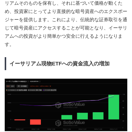
リアムそのものを保有し、それに基づいて価格が動くた
め、投資家にとってより直接的な暗号資産へのエクスポー
ジャーを提供します。これにより、伝統的な証券取引を通
じて暗号資産にアクセスすることが可能となり、イーサリ
アムへの投資がより簡単かつ安全に行えるようになりま
す。
イーサリアム現物ETFへの資金流入の増加