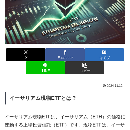
X
Facebook
はてブ
LINE
コピー
2024.11.12
イーサリアム現物ETFとは？
イーサリアム現物ETFは、イーサリアム（ETH）の価格に
連動する上場投資信託（ETF）です。現物ETFは、イーサ