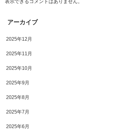
表示できるコメントはありません。
アーカイブ
2025年12月
2025年11月
2025年10月
2025年9月
2025年8月
2025年7月
2025年6月