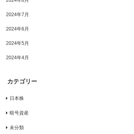
2024年8月
2024年7月
2024年6月
2024年5月
2024年4月
カテゴリー
日本株
暗号資産
未分類