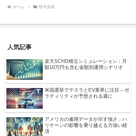
ホーム
暗号資産
人気記事
楽天SCHD積立シミュレーション：月
額10万円も含む金額別運用シナリオ
米国選挙でテスラとEV業界に注目 – ボ
ラティリティが予想される週に
アメリカの雇用データが示す強さ：ハ
リケーンの影響を乗り越える力強い経
済