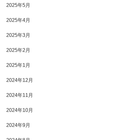
2025年5月
2025年4月
2025年3月
2025年2月
2025年1月
2024年12月
2024年11月
2024年10月
2024年9月