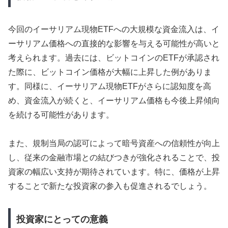
今回のイーサリアム現物ETFへの大規模な資金流入は、イ
ーサリアム価格への直接的な影響を与える可能性が高いと
考えられます。過去には、ビットコインのETFが承認され
た際に、ビットコイン価格が大幅に上昇した例がありま
す。同様に、イーサリアム現物ETFがさらに認知度を高
め、資金流入が続くと、イーサリアム価格も今後上昇傾向
を続ける可能性があります。
また、規制当局の認可によって暗号資産への信頼性が向上
し、従来の金融市場との結びつきが強化されることで、投
資家の幅広い支持が期待されています。特に、価格が上昇
することで新たな投資家の参入も促進されるでしょう。
投資家にとっての意義