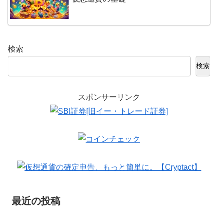
検索
検索
スポンサーリンク
最近の投稿