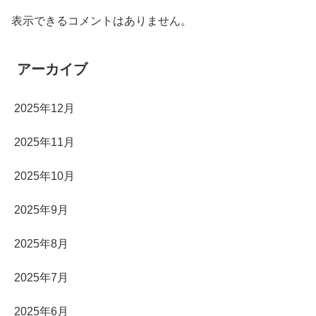
表示できるコメントはありません。
アーカイブ
2025年12月
2025年11月
2025年10月
2025年9月
2025年8月
2025年7月
2025年6月