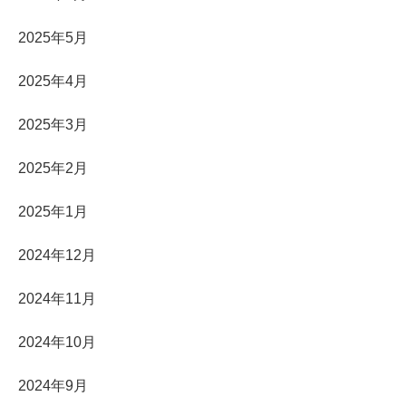
2025年5月
2025年4月
2025年3月
2025年2月
2025年1月
2024年12月
2024年11月
2024年10月
2024年9月