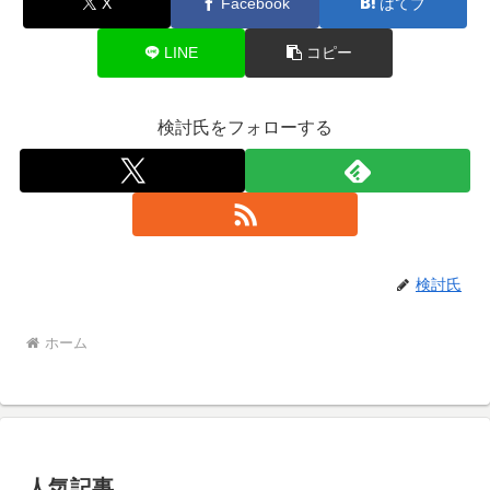
X
Facebook
はてブ
LINE
コピー
検討氏をフォローする
検討氏
ホーム
人気記事