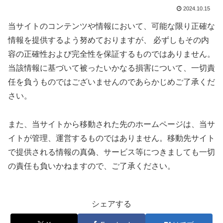
2024.10.15
当サイトのコンテンツや情報において、可能な限り正確な
情報を提供するよう努めておりますが、 必ずしもその内
容の正確性および完全性を保証するものではありません。
当該情報に基づいて被ったいかなる損害について、一切責
任を負うものではございませんのであらかじめご了承くだ
さい。
また、当サイトから移動された先のホームページは、当サ
イトが管理、運営するものではありません。移動先サイト
で提供される情報の真偽、サービス等につきましても一切
の責任も負いかねますので、ご了承ください。
シェアする