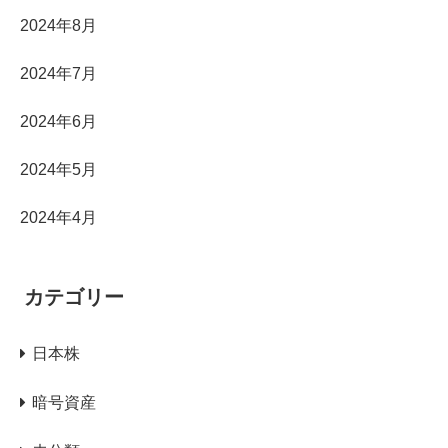
2024年8月
2024年7月
2024年6月
2024年5月
2024年4月
カテゴリー
日本株
暗号資産